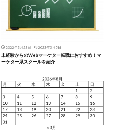
2022年3月23日
2023年3月5日
未経験からのWebマーケター転職におすすめ！マ
ーケター系スクールを紹介
2026年8月
月
火
水
木
金
土
日
1
2
3
4
5
6
7
8
9
10
11
12
13
14
15
16
17
18
19
20
21
22
23
24
25
26
27
28
29
30
31
« 3月