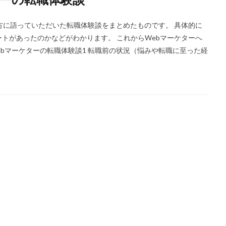
方に語っていただいた転職体験談をまとめたものです。 具体的に
トがあったのかなどがわかります。 これからWebマーケターへ
bマーケターの転職体験談1 転職前の状況（悩みや転職に至った経