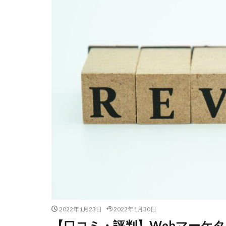
2022年1月23日
2022年1月30日
【口コミ・評判】Webマーケ