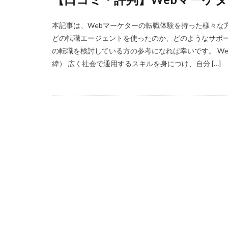
本記事は、Webマーケターの転職体験を持った様々な
どの転職エージェントを使ったのか、どのようなサポー
の転職を検討している方の参考になれば幸いです。 We
緯） 広く社会で通用するスキルを身につけ、自分 […]