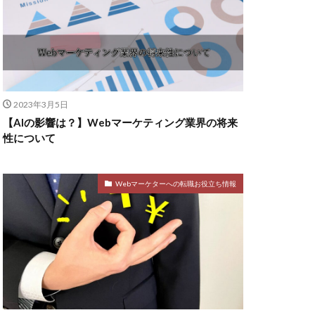
2023年3月5日
【AIの影響は？】Webマーケティング業界の将来
性について
Webマーケターへの転職お役立ち情報