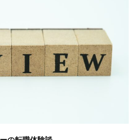
ターの転職体験談