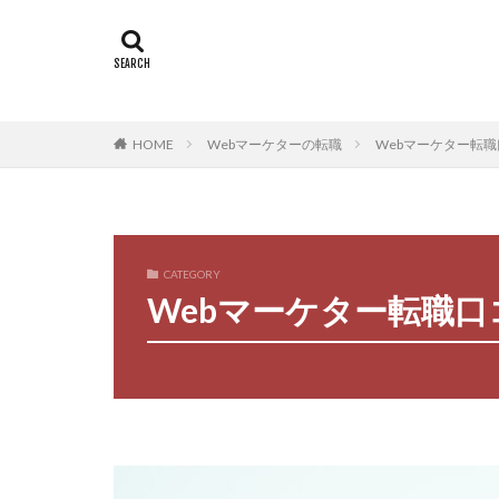
HOME
Webマーケターの転職
Webマーケター転
CATEGORY
Webマーケター転職口