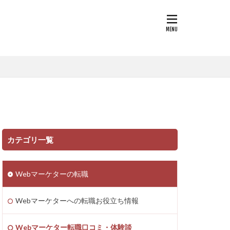
カテゴリ一覧
Webマーケターの転職
Webマーケターへの転職お役立ち情報
Webマーケター転職口コミ・体験談