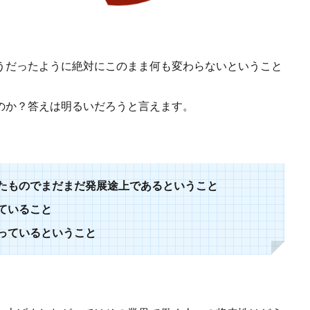
うだったように絶対にこのまま何も変わらないということ
のか？答えは明るいだろうと言えます。
たものでまだまだ発展途上であるということ
ていること
っているということ