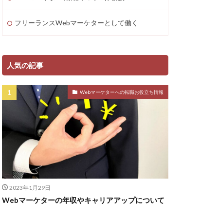
フリーランスWebマーケターとして働く
人気の記事
Webマーケターへの転職お役立ち情報
2023年1月29日
Webマーケターの年収やキャリアアップについて