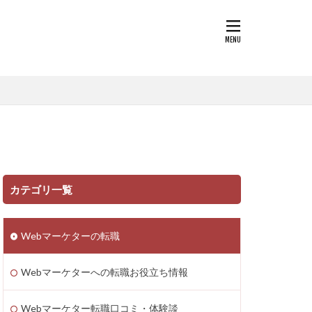
カテゴリ一覧
Webマーケターの転職
Webマーケターへの転職お役立ち情報
Webマーケター転職口コミ・体験談