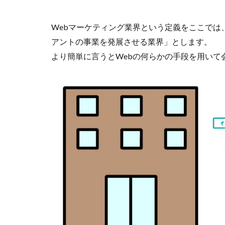
Webマーケティング業界という定義をここでは
アントの事業を発展させる業界」とします。
より簡単に言うとWebの何らかの手段を用いて