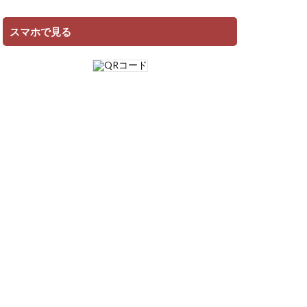
スマホで見る