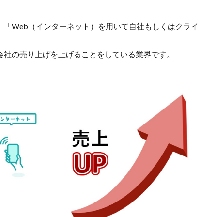
、「Web（インターネット）を用いて自社もしくはクライ
会社の売り上げを上げることをしている業界です。