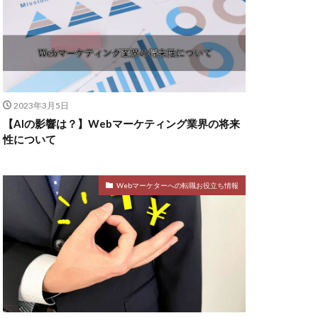
2023年3月5日
【AIの影響は？】Webマーケティング業界の将来
性について
Webマーケターへの転職お役立ち情報