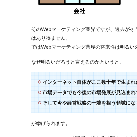
そのWebマーケティング業界ですが、過去がそ
はあり得ません。
ではWebマーケティング業界の将来性は明るい
なぜ明るいだろうと言えるのかというと、
インターネット自体がここ数十年で生まれ
市場データでも今後の市場発展が見込まれ
そして今や経営戦略の一端を担う領域にな
が挙げられます。