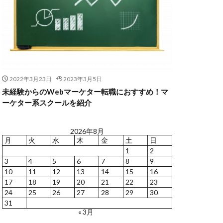
2022年3月23日
2023年3月5日
未経験からのWebマーケター転職におすすめ！マ
ーケター系スクールを紹介
2026年8月
月
火
水
木
金
土
日
1
2
3
4
5
6
7
8
9
10
11
12
13
14
15
16
17
18
19
20
21
22
23
24
25
26
27
28
29
30
31
« 3月