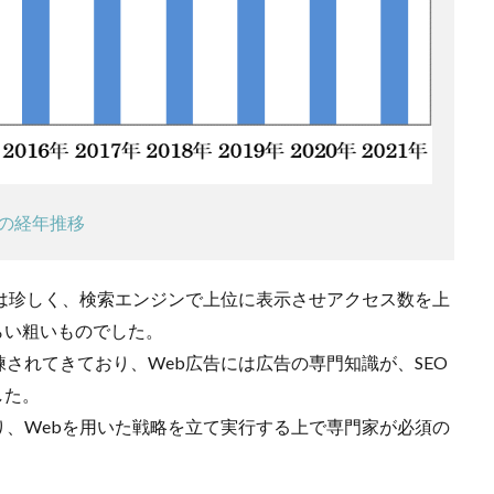
模の経年推移
は珍しく、検索エンジンで上位に表示させアクセス数を上
らい粗いものでした。
されてきており、Web広告には広告の専門知識が、SEO
した。
、Webを用いた戦略を立て実行する上で専門家が必須の