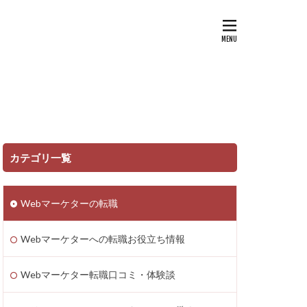
カテゴリ一覧
Webマーケターの転職
Webマーケターへの転職お役立ち情報
Webマーケター転職口コミ・体験談