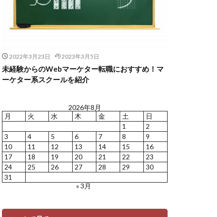
2022年3月23日
2023年3月5日
未経験からのWebマーケター転職におすすめ！マ
ーケター系スクールを紹介
2026年8月
月
火
水
木
金
土
日
1
2
3
4
5
6
7
8
9
10
11
12
13
14
15
16
17
18
19
20
21
22
23
24
25
26
27
28
29
30
31
« 3月