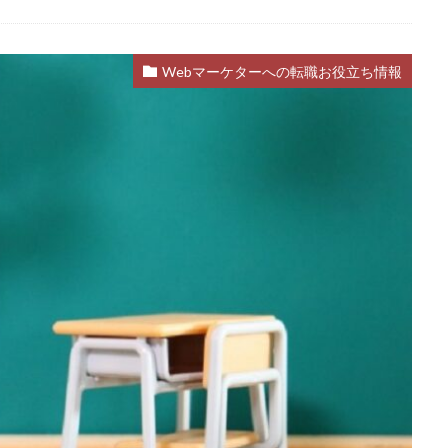
Webマーケターへの転職お役立ち情報