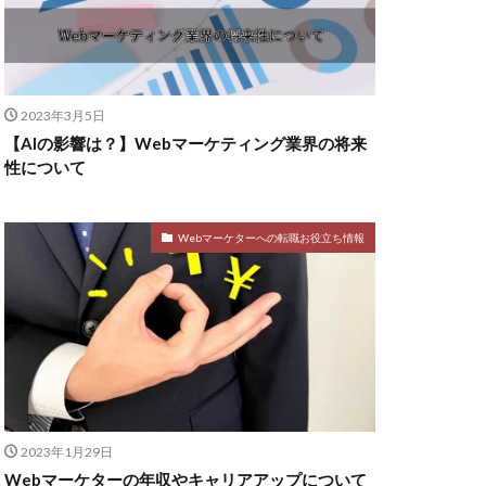
2023年3月5日
【AIの影響は？】Webマーケティング業界の将来
性について
Webマーケターへの転職お役立ち情報
2023年1月29日
Webマーケターの年収やキャリアアップについて