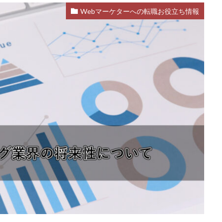
Webマーケターへの転職お役立ち情報