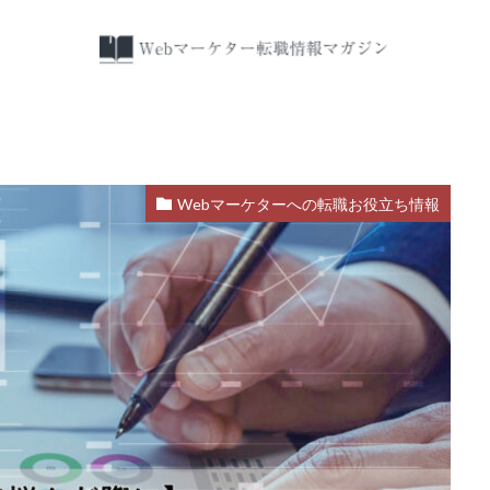
検索
Webマーケターへの転職お役立ち情報