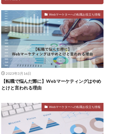
Webマーケターへの転職お役立ち情報
2023年3月16日
【転職で悩んだ際に】Webマーケティングはやめ
とけと言われる理由
Webマーケターへの転職お役立ち情報