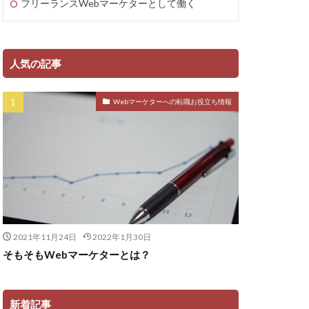
フリーランスWebマーケターとして働く
人気の記事
Webマーケターへの転職お役立ち情報
2021年11月24日
2022年1月30日
そもそもWebマーケターとは？
新着記事