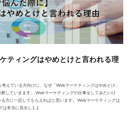
ーケティングはやめとけと言われる理
を考えている方向けに、なぜ「Webマーケティングはやめとけ」
察していきます。 Webマーケティングの仕事をしてみたいけ
いる方に一読してもらえればと思います。 Webマーケティングは
は本当に見出し […]