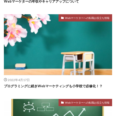
Webマーケターの年収やキャリアアップについて
Webマーケターへの転職お役立ち情報
2022年4月17日
プログラミングに続きWebマーケティングも小学校で必修化！？
Webマーケターへの転職お役立ち情報