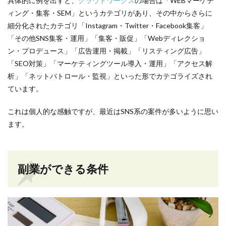
具体的に例を出すと、
クラウドワークス
の場合は「WEBマーケテ
ィング・集客・SEM」というカテゴリがあり、その中からさらに
細分化されたカテゴリ「Instagram・Twitter・Facebook集客」
「その他SNS集客・運用」「集客・販促」「Webディレクショ
ン・プロデュース」「広告運用・掲載」「リスティング広告」
「SEO対策」「マーケティングツール導入・運用」「アクセス解
析」「ネットパトロール・監視」といった形でカテゴライズされ
ています。
これは個人的な感触ですが、最近はSNS系の案件が多いように思い
ます。
副業ができる条件