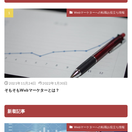
Webマーケターへの転職お役立ち情報
2021年11月24日
2022年1月30日
そもそもWebマーケターとは？
新着記事
Webマーケターへの転職お役立ち情報