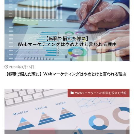
2023年3月16日
【転職で悩んだ際に】Webマーケティングはやめとけと言われる理由
Webマーケターへの転職お役立ち情報