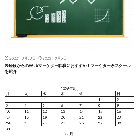
2022年3月23日
2023年3月5日
未経験からのWebマーケター転職におすすめ！マーケター系スクール
を紹介
2026年8月
月
火
水
木
金
土
日
1
2
3
4
5
6
7
8
9
10
11
12
13
14
15
16
17
18
19
20
21
22
23
24
25
26
27
28
29
30
31
« 3月