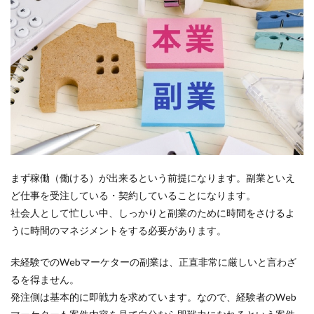
まず稼働（働ける）が出来るという前提になります。副業といえ
ど仕事を受注している・契約していることになります。
社会人として忙しい中、しっかりと副業のために時間をさけるよ
うに時間のマネジメントをする必要があります。
未経験でのWebマーケターの副業は、正直非常に厳しいと言わざ
るを得ません。
発注側は基本的に即戦力を求めています。なので、経験者のWeb