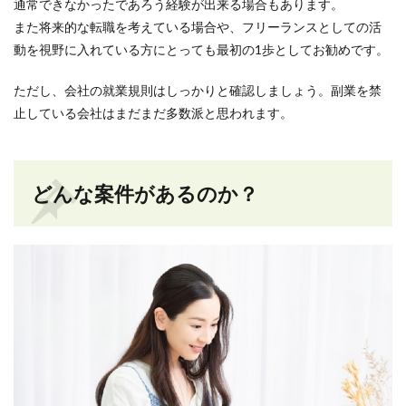
通常できなかったであろう経験が出来る場合もあります。
また将来的な転職を考えている場合や、フリーランスとしての活
動を視野に入れている方にとっても最初の1歩としてお勧めです。
ただし、会社の就業規則はしっかりと確認しましょう。副業を禁
止している会社はまだまだ多数派と思われます。
どんな案件があるのか？