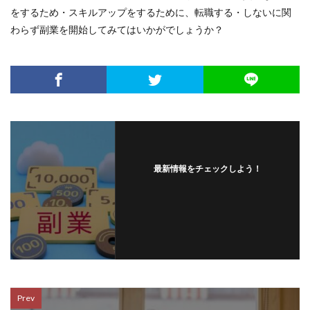
をするため・スキルアップをするために、転職する・しないに関
わらず副業を開始してみてはいかがでしょうか？
最新情報をチェックしよう！
Prev