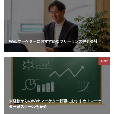
Webマーケターにおすすめなフリーランス仲介会社
Next
未経験からのWebマーケター転職におすすめ！マーケ
ター系スクールを紹介