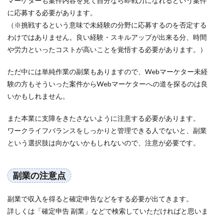
マーケターも案件内容を見て自分なら即戦力になれるという案件
に応募する必要があります。
（※挑戦するという意味で未経験の分野に応募するのを否定する
わけではありません。良い経験・スキルアップが出来る分、時間
や労力といったコストが高いことを覚悟する必要があります。）
ただ中には単純作業の副業もありますので、Webマーケター未経
験の方もそういった案件からWebマーケターへの道を探るのは良
いかもしれません。
また本業に支障をきたさないように注意する必要があります。
ワークライフバランスをしっかりと管理できる人でないと、副業
という選択肢は向かないかもしれないので、注意が必要です。
副業の注意点
副業で収入を得ると確定申告などをする必要が出てきます。
詳しくは「確定申告 副業」などで検索していただければと思いま