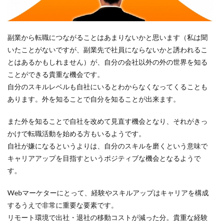
副業から転職につながることはあまりないかと思います（私は聞
いたことがないですが、副業先で社員にならないかと誘われるこ
とはあるかもしれません）が、自分の会社以外の外の世界を知る
ことができる貴重な機会です。
自分のスキルレベルも自社にいるとわからなくなってくることも
あります。外を知ることで自分を知ることが出来ます。
また外を知ることで自社を改めて見直す機会となり、それがきっ
かけで転職活動を始める方もいるようです。
自社が嫌になるというよりは、自分のスキルを磨くという意味で
キャリアアップを目指すというポジティブな機会となるようで
す。
Webマーケターにとって、経験やスキルアップはキャリアを構成
するうえで非常に重要な要素です。
リモート環境で出社・退社の移動コストが減った分。貴重な経験