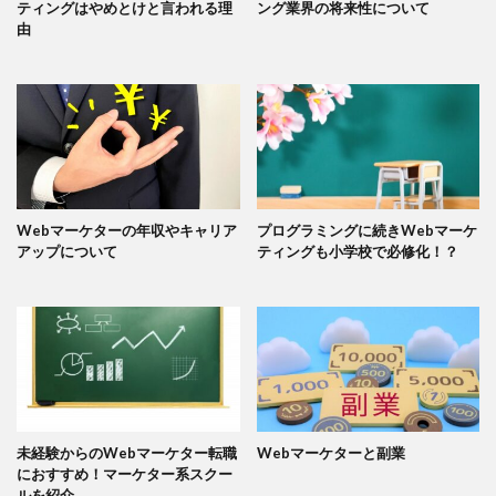
ティングはやめとけと言われる理
ング業界の将来性について
由
Webマーケターの年収やキャリア
プログラミングに続きWebマーケ
アップについて
ティングも小学校で必修化！？
未経験からのWebマーケター転職
Webマーケターと副業
におすすめ！マーケター系スクー
ルを紹介