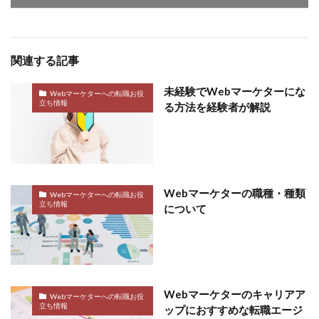
関連する記事
未経験でWebマーケターにな
Webマーケターへの転職お役
立ち情報
る方法を経験者が解説
Webマーケターの職種・種類
Webマーケターへの転職お役
立ち情報
について
Webマーケターのキャリアア
Webマーケターへの転職お役
立ち情報
ップにおすすめな転職エージ