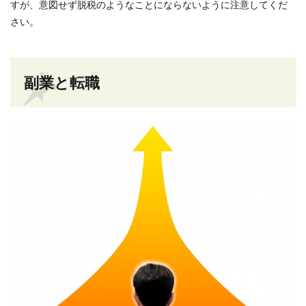
すが、意図せず脱税のようなことにならないように注意してくだ
さい。
副業と転職