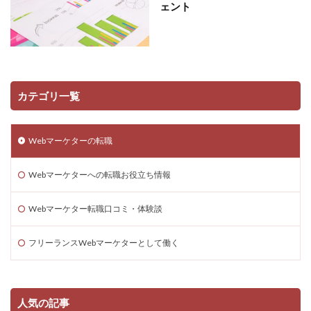
ェント
カテゴリ一覧
Webマーケターの転職
Webマーケターへの転職お役立ち情報
Webマーケター転職口コミ・体験談
フリーランスWebマーケターとして働く
人気の記事