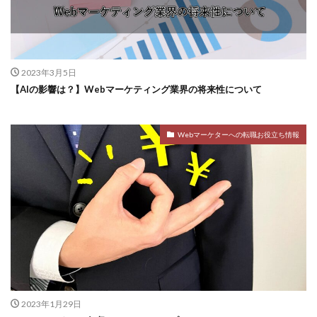
2023年3月5日
【AIの影響は？】Webマーケティング業界の将来性について
Webマーケターへの転職お役立ち情報
2023年1月29日