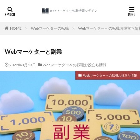
カテゴリー
HOME
Webマーケターの転職
Webマーケターへの転職お役立ち情
Webマーケターと副業
検索
2022年3月13日
Webマーケターへの転職お役立ち情報
Webマーケターへの転職お役立ち情報