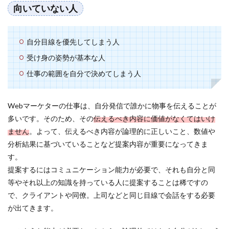
向いていない人
自分目線を優先してしまう人
受け身の姿勢が基本な人
仕事の範囲を自分で決めてしまう人
Webマーケターの仕事は、自分発信で誰かに物事を伝えることが
多いです。そのため、その
伝えるべき内容に価値がなくてはいけ
ません
。よって、伝えるべき内容が論理的に正しいこと、数値や
分析結果に基づいていることなど提案内容が重要になってきま
す。
提案するにはコミュニケーション能力が必要で、それも自分と同
等やそれ以上の知識を持っている人に提案することは稀ですの
で、クライアントや同僚。上司などと同じ目線で会話をする必要
が出てきます。