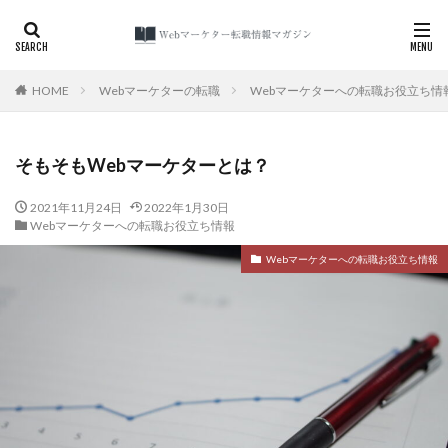
カテゴリー
HOME
Webマーケターの転職
Webマーケターへの転職お役立ち情
そもそもWebマーケターとは？
検索
2021年11月24日
2022年1月30日
Webマーケターへの転職お役立ち情報
Webマーケターへの転職お役立ち情報