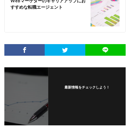
Webマーケターのキャリアアップにお
すすめな転職エージェント
最新情報をチェックしよう！