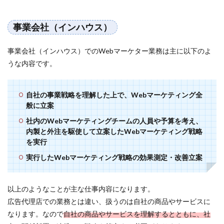
事業会社（インハウス）
事業会社（インハウス）でのWebマーケター業務は主に以下のよ
うな内容です。
自社の事業戦略を理解した上で、Webマーケティング全
般に立案
社内のWebマーケティングチームの人員や予算を考え、
内製と外注を駆使して立案したWebマーケティング戦略
を実行
実行したWebマーケティング戦略の効果測定・改善立案
以上のようなことが主な仕事内容になります。
広告代理店での業務とは違い、扱うのは自社の商品やサービスに
なります。なので
自社の商品やサービスを理解するとともに、社