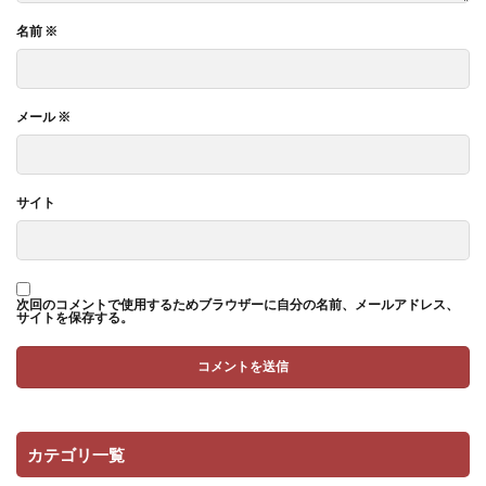
名前
※
メール
※
サイト
次回のコメントで使用するためブラウザーに自分の名前、メールアドレス、
サイトを保存する。
カテゴリ一覧