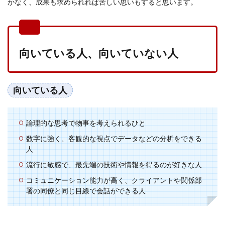
かなく、成果も求められれば苦しい思いもすると思います。
向いている人、向いていない人
向いている人
論理的な思考で物事を考えられるひと
数字に強く、客観的な視点でデータなどの分析をできる
人
流行に敏感で、最先端の技術や情報を得るのが好きな人
コミュニケーション能力が高く、クライアントや関係部
署の同僚と同じ目線で会話ができる人