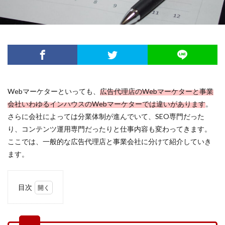
Webマーケターといっても、
広告代理店のWebマーケターと事業
会社いわゆるインハウスのWebマーケターでは違いがあります
。
さらに会社によっては分業体制が進んでいて、SEO専門だった
り、コンテンツ運用専門だったりと仕事内容も変わってきます。
ここでは、一般的な広告代理店と事業会社に分けて紹介していき
ます。
目次
1
仕事
内容