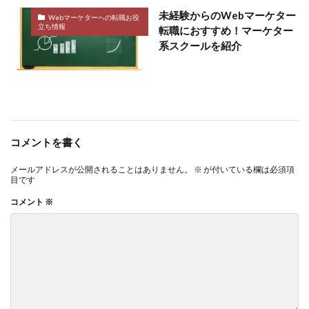
未経験からのWebマーケター
Webマーケターへの転職お役
立ち情報
転職におすすめ！マーケター
系スクールを紹介
コメントを書く
メールアドレスが公開されることはありません。
※
が付いている欄は必須項
目です
コメント
※