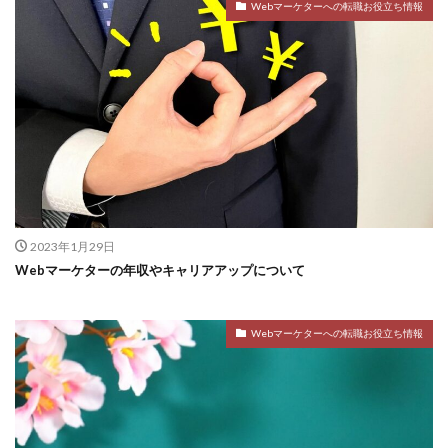
Webマーケターへの転職お役立ち情報
2023年1月29日
Webマーケターの年収やキャリアアップについて
Webマーケターへの転職お役立ち情報