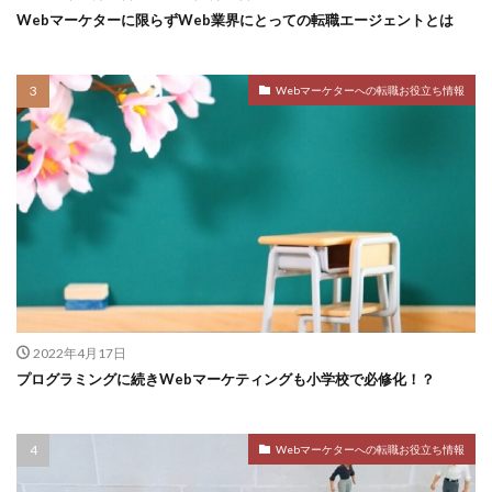
Webマーケターに限らずWeb業界にとっての転職エージェントとは
Webマーケターへの転職お役立ち情報
2022年4月17日
プログラミングに続きWebマーケティングも小学校で必修化！？
Webマーケターへの転職お役立ち情報