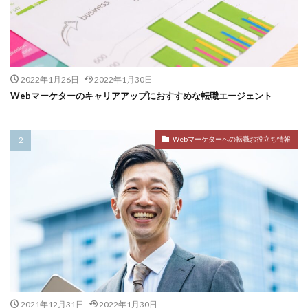
2022年1月26日
2022年1月30日
Webマーケターのキャリアアップにおすすめな転職エージェント
Webマーケターへの転職お役立ち情報
2021年12月31日
2022年1月30日