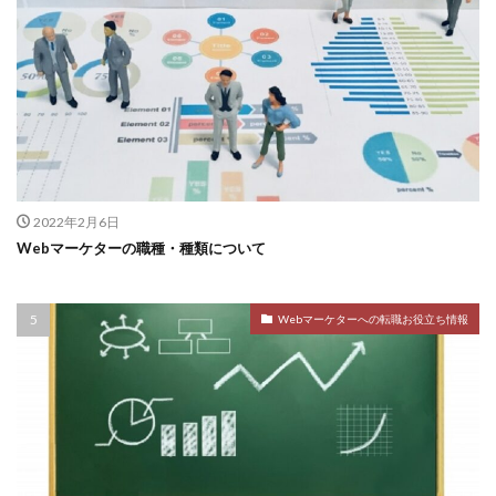
2022年2月6日
Webマーケターの職種・種類について
Webマーケターへの転職お役立ち情報