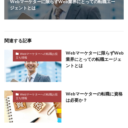
Webマーケターに限らずWeb業界にとっての転職エー
ジェントとは
関連する記事
Webマーケターに限らずWeb
Webマーケターへの転職お役
立ち情報
業界にとっての転職エージェ
ントとは
Webマーケターの転職に資格
Webマーケターへの転職お役
立ち情報
は必要か？