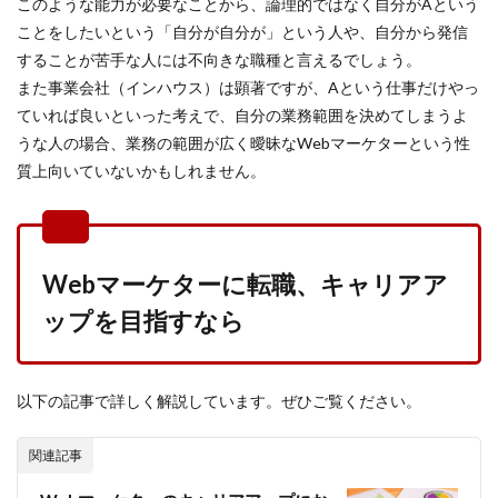
このような能力が必要なことから、論理的ではなく自分がAという
ことをしたいという「自分が自分が」という人や、自分から発信
することが苦手な人には不向きな職種と言えるでしょう。
また事業会社（インハウス）は顕著ですが、Aという仕事だけやっ
ていれば良いといった考えで、自分の業務範囲を決めてしまうよ
うな人の場合、業務の範囲が広く曖昧なWebマーケターという性
質上向いていないかもしれません。
Webマーケターに転職、キャリアア
ップを目指すなら
以下の記事で詳しく解説しています。ぜひご覧ください。
関連記事