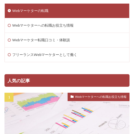
Webマーケターの転職
Webマーケターへの転職お役立ち情報
Webマーケター転職口コミ・体験談
フリーランスWebマーケターとして働く
人気の記事
Webマーケターへの転職お役立ち情報