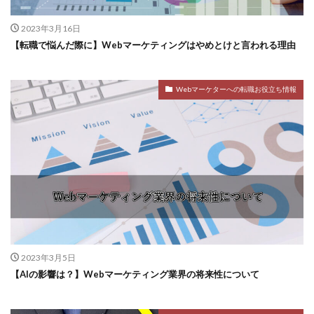
2023年3月16日
【転職で悩んだ際に】Webマーケティングはやめとけと言われる理由
Webマーケターへの転職お役立ち情報
2023年3月5日
【AIの影響は？】Webマーケティング業界の将来性について