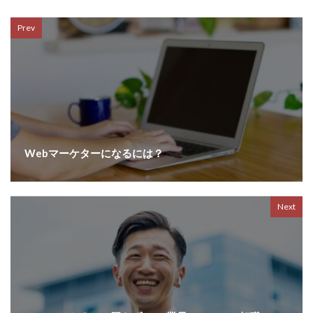
Prev
Webマーケターになるには？
Next