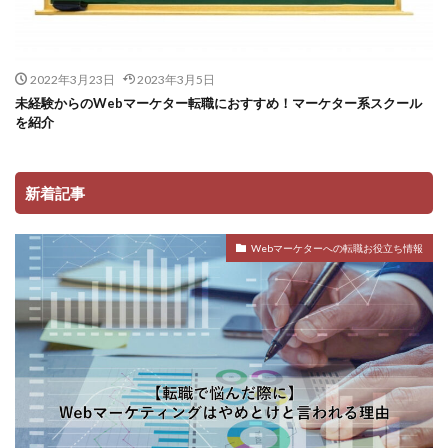
2022年3月23日
2023年3月5日
未経験からのWebマーケター転職におすすめ！マーケター系スクール
を紹介
新着記事
Webマーケターへの転職お役立ち情報